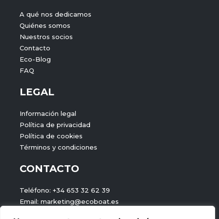
A qué nos dedicamos
Quiénes somos
Nuestros socios
Contacto
Eco-Blog
FAQ
LEGAL
Información legal
Política de privacidad
Política de cookies
Términos y condiciones
CONTACTO
Teléfono: +34 653 32 62 39
Email: marketing@ecoboat.es