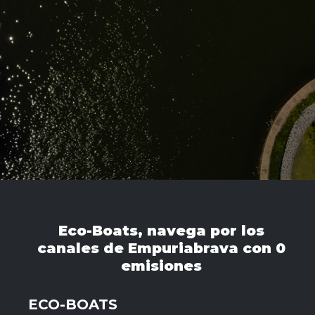
Eco-Boats, navega por los
canales de Empuriabrava con 0
emisiones
ECO-BOATS