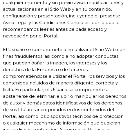
cualquier momento y sin previo aviso, modificaciones y
actualizaciones en el Sitio Web y en su contenido,
configuración y presentación, incluyendo el presente
Aviso Legal y las Condiciones Generales, por lo que le
recomendamos leerlas antes de cada acceso y
navegación por el Portal.
El Usuario se compromete a no utilizar el Sitio Web con
fines fraudulentos, así como a no adoptar conductas
que puedan dañar la imagen, los intereses y los
derechos de la Empresa o de terceros,
comprometiéndose a utilizar el Portal, los servicios y los
contenidos incluidos de manera diligente, correcta y
lícita. En particular, el Usuario se compromete a
abstenerse de: eliminar, eludir o manipular los derechos
de autor y demás datos identificativos de los derechos
de sus titulares incorporados en los contenidos del
Portal, así como los dispositivos técnicos de protección
o cualquier mecanismo de información que pudieran
incluir dichos contenidos. Asimismo, el Usuario se