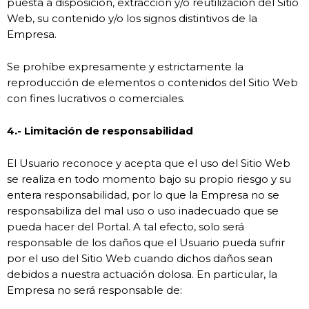
puesta a disposición, extracción y/o reutilización del Sitio
Web, su contenido y/o los signos distintivos de la
Empresa.
Se prohíbe expresamente y estrictamente la
reproducción de elementos o contenidos del Sitio Web
con fines lucrativos o comerciales.
4.- Limitación de responsabilidad
El Usuario reconoce y acepta que el uso del Sitio Web
se realiza en todo momento bajo su propio riesgo y su
entera responsabilidad, por lo que la Empresa no se
responsabiliza del mal uso o uso inadecuado que se
pueda hacer del Portal. A tal efecto, solo será
responsable de los daños que el Usuario pueda sufrir
por el uso del Sitio Web cuando dichos daños sean
debidos a nuestra actuación dolosa. En particular, la
Empresa no será responsable de: