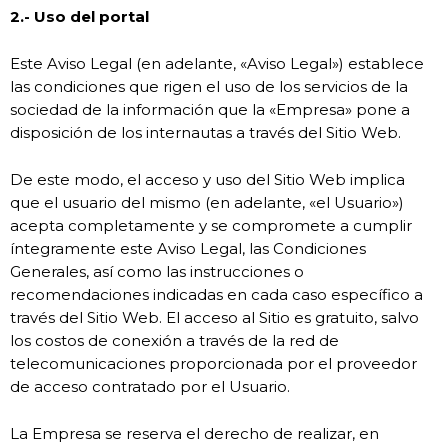
2.- Uso del portal
Este Aviso Legal (en adelante, «Aviso Legal») establece
las condiciones que rigen el uso de los servicios de la
sociedad de la información que la «Empresa» pone a
disposición de los internautas a través del Sitio Web.
De este modo, el acceso y uso del Sitio Web implica
que el usuario del mismo (en adelante, «el Usuario»)
acepta completamente y se compromete a cumplir
íntegramente este Aviso Legal, las Condiciones
Generales, así como las instrucciones o
recomendaciones indicadas en cada caso específico a
través del Sitio Web. El acceso al Sitio es gratuito, salvo
los costos de conexión a través de la red de
telecomunicaciones proporcionada por el proveedor
de acceso contratado por el Usuario.
La Empresa se reserva el derecho de realizar, en