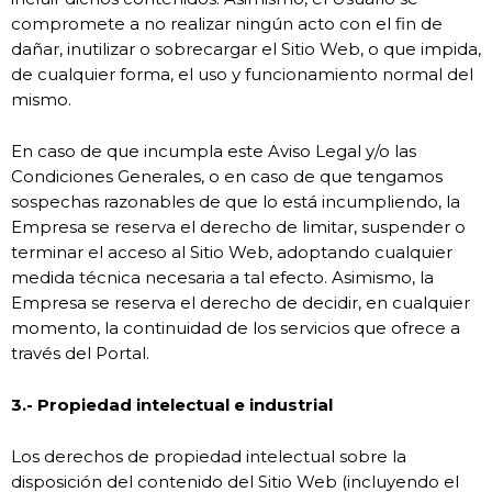
compromete a no realizar ningún acto con el fin de
dañar, inutilizar o sobrecargar el Sitio Web, o que impida,
de cualquier forma, el uso y funcionamiento normal del
mismo.
En caso de que incumpla este Aviso Legal y/o las
Condiciones Generales, o en caso de que tengamos
sospechas razonables de que lo está incumpliendo, la
Empresa se reserva el derecho de limitar, suspender o
terminar el acceso al Sitio Web, adoptando cualquier
medida técnica necesaria a tal efecto. Asimismo, la
Empresa se reserva el derecho de decidir, en cualquier
momento, la continuidad de los servicios que ofrece a
través del Portal.
3.- Propiedad intelectual e industrial
Los derechos de propiedad intelectual sobre la
disposición del contenido del Sitio Web (incluyendo el