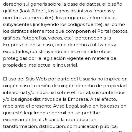
derecho sui generis sobre la base de datos), el diseño
gráfico (look & feel), los signos distintivos (marcas y
nombres comerciales), los programas informáticos
subyacentes (incluyendo los códigos fuente), así como
los distintos elementos que componen el Portal (textos,
gráficos, fotografías, videos, etc.) pertenecen a la
Empresa o, en su caso, tiene derecho a utilizarlos y
explotarlos, constituyendo en este sentido obras
protegidas por la legislación vigente en materia de
propiedad intelectual e industrial.
El uso del Sitio Web por parte del Usuario no implica en
ningún caso la cesión de ningún derecho de propiedad
intelectual y/o industrial sobre el Portal, sus contenidos
y/o los signos distintivos de la Empresa. A tal efecto,
mediante el presente Aviso Legal, salvo en los casos en
que esté legalmente permitido, se prohíbe
expresamente al Usuario la reproducción,
transformación, distribución, comunicación pública,