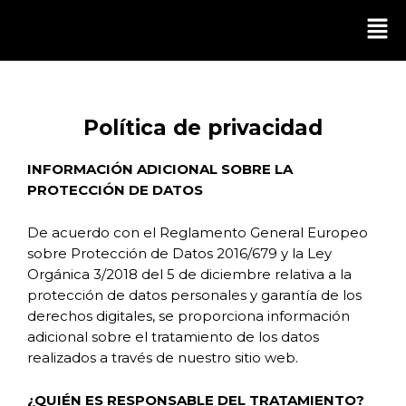
Ir
Men
al
contenido
Política de privacidad
INFORMACIÓN ADICIONAL SOBRE LA
PROTECCIÓN DE DATOS
De acuerdo con el Reglamento General Europeo
sobre Protección de Datos 2016/679 y la Ley
Orgánica 3/2018 del 5 de diciembre relativa a la
protección de datos personales y garantía de los
derechos digitales, se proporciona información
adicional sobre el tratamiento de los datos
realizados a través de nuestro sitio web.
¿QUIÉN ES RESPONSABLE DEL TRATAMIENTO?