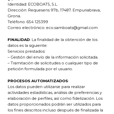
Identidad: ECOBOATS, S.L.
Dirección: Requesens 97b, 17487. Empuriabrava,
Girona.
Teléfono: 654 125399
Correo electrónico: eco.samboats@gmail.com
FINALIDAD
: La finalidad de la obtención de los
datos es la siguiente:
Servicios prestados:
– Gestión del envío de la información solicitada.
– Tramitación de solicitudes o cualquier tipo de
petición formulada por el usuario.
PROCESOS AUTOMATIZADOS
:
Los datos pueden utilizarse para realizar
actividades estadísticas, análisis de preferencias y
elaboración de perfiles, así como fidelización. Los
datos proporcionados podrán ser utilizados para
los fines descritos incluso después de finalizada la