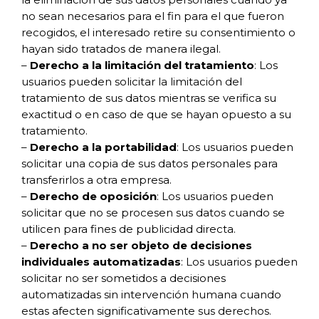
no sean necesarios para el fin para el que fueron
recogidos, el interesado retire su consentimiento o
hayan sido tratados de manera ilegal.
–
Derecho a la limitación del tratamiento
: Los
usuarios pueden solicitar la limitación del
tratamiento de sus datos mientras se verifica su
exactitud o en caso de que se hayan opuesto a su
tratamiento.
–
Derecho a la portabilidad
: Los usuarios pueden
solicitar una copia de sus datos personales para
transferirlos a otra empresa.
–
Derecho de oposición
: Los usuarios pueden
solicitar que no se procesen sus datos cuando se
utilicen para fines de publicidad directa.
–
Derecho a no ser objeto de decisiones
individuales automatizadas
: Los usuarios pueden
solicitar no ser sometidos a decisiones
automatizadas sin intervención humana cuando
estas afecten significativamente sus derechos.