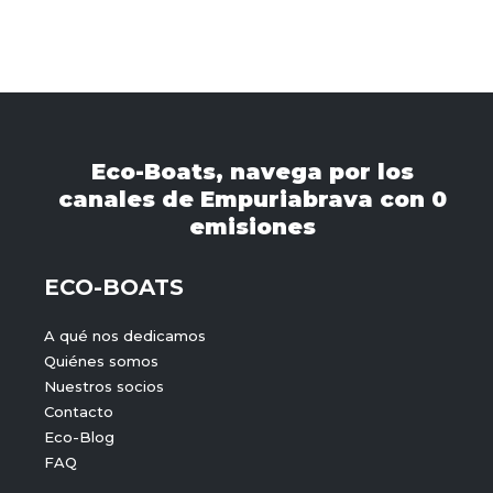
Eco-Boats, navega por los
canales de Empuriabrava con 0
emisiones
ECO-BOATS
A qué nos dedicamos
Quiénes somos
Nuestros socios
Contacto
Eco-Blog
FAQ